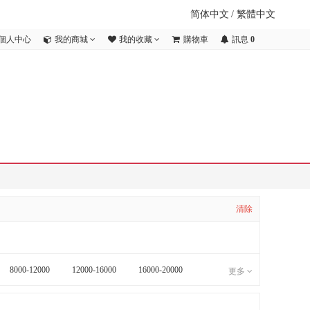
简体中文
/
繁體中文
個人中心
我的商城
我的收藏
購物車
訊息
0
清除
8000-12000
12000-16000
16000-20000
更多