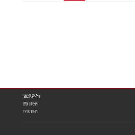
資訊咨詢
關於我們
聯繫我們