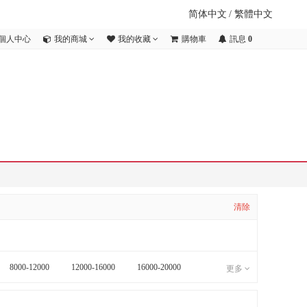
简体中文
/
繁體中文
個人中心
我的商城
我的收藏
購物車
訊息
0
清除
8000-12000
12000-16000
16000-20000
更多