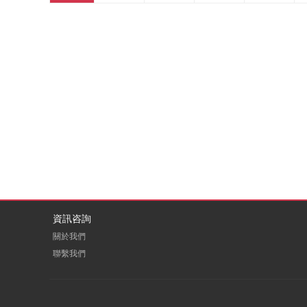
資訊咨詢
關於我們
聯繫我們