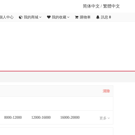
简体中文
/
繁體中文
個人中心
我的商城
我的收藏
購物車
訊息
0
清除
8000-12000
12000-16000
16000-20000
更多