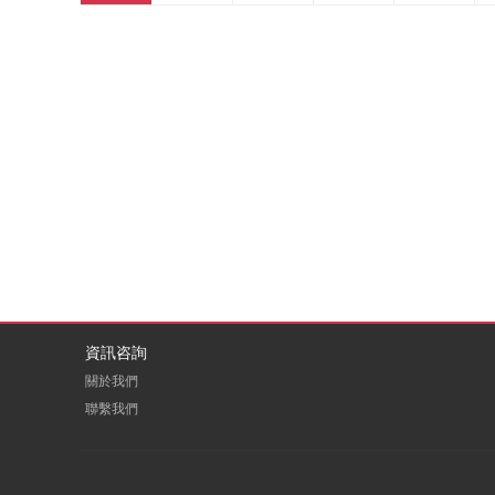
資訊咨詢
關於我們
聯繫我們